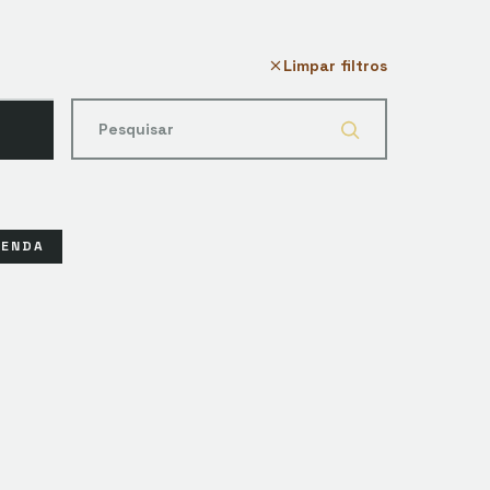
Limpar filtros
MENDA