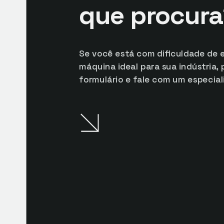
que procura
Se você está com dificuldade de 
máquina ideal para sua indústria,
formulário e fale com um especial