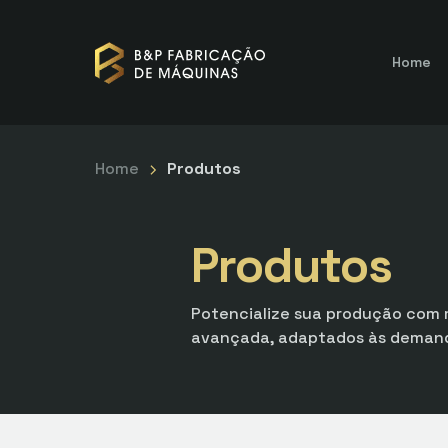
Home
Home
Produtos
Produtos
Potencialize sua produção com 
avançada, adaptados às demanda