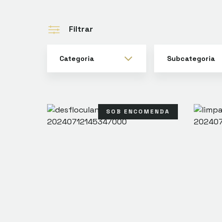
Filtrar
Categoria
Subcategoria
SOB ENCOMENDA