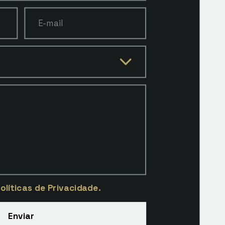
E-mail
olíticas de Privacidade.
Enviar