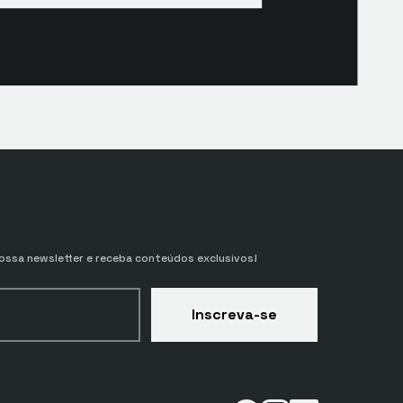
ssa newsletter e receba conteúdos exclusivos!
Inscreva-se