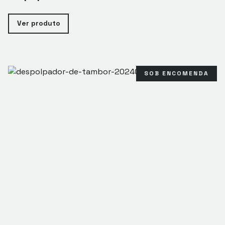
Ver produto
SOB ENCOMENDA