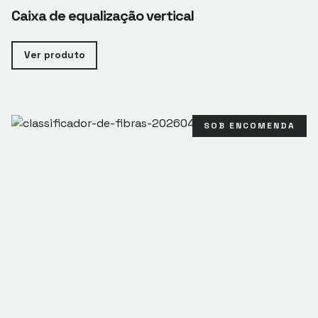
Caixa de equalização vertical
Ver produto
SOB ENCOMENDA