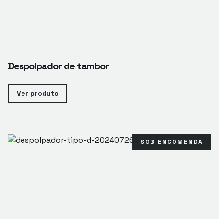
Despolpador de tambor
Ver produto
SOB ENCOMENDA