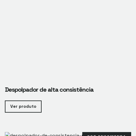
Despolpador de alta consistência
Ver produto