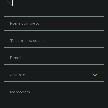
Nome completo
Telefone ou celular
E-mail
Assunto
Mensagem