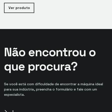
Ver produto
Não encontrou o
que procura?
Se você está com dificuldade de encontrar a máquina ideal
para sua indústria, preencha o formulário e fale com um
especialista.