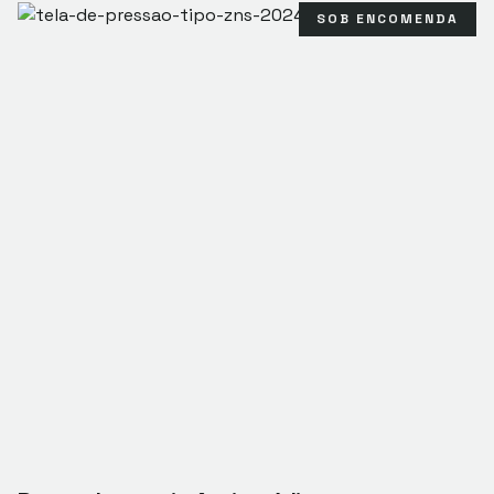
SOB ENCOMENDA