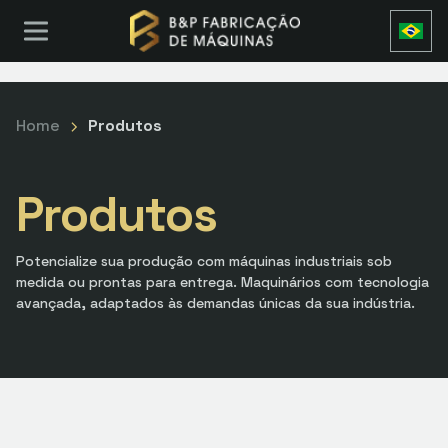
Home
Produtos
Produtos
Potencialize sua produção com máquinas industriais sob
medida ou prontas para entrega. Maquinários com tecnologia
avançada, adaptados às demandas únicas da sua indústria.