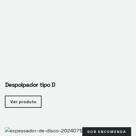
Despolpador tipo D
Ver produto
SOB ENCOMENDA