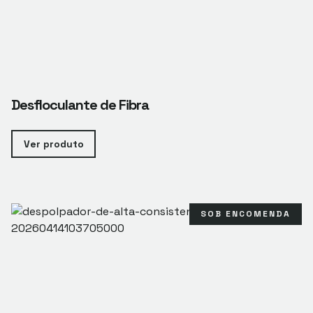
Desfloculante de Fibra
Ver produto
SOB ENCOMENDA