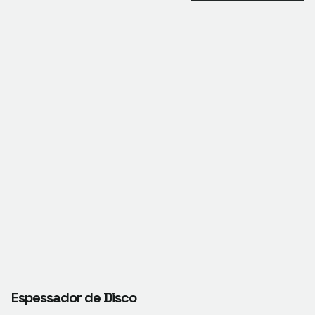
Espessador de Disco