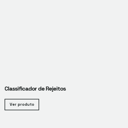
Classificador de Rejeitos
Ver produto