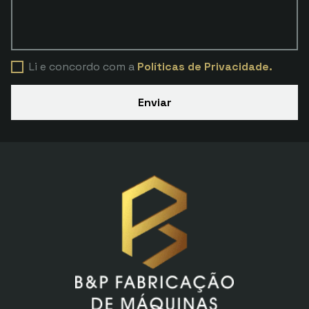
Li e concordo com a
Políticas de Privacidade.
Enviar