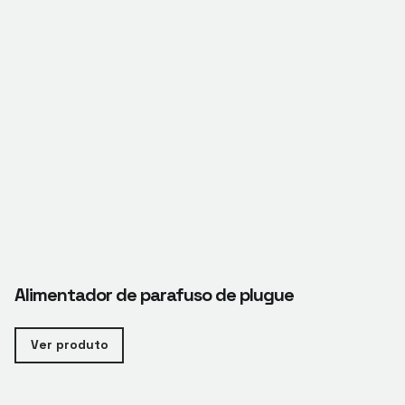
Alimentador de parafuso de plugue
Ver produto