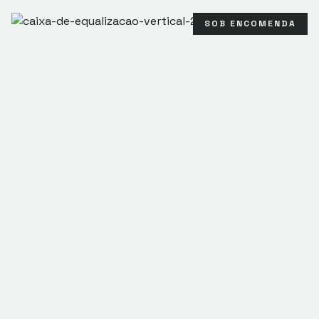
SOB ENCOMENDA