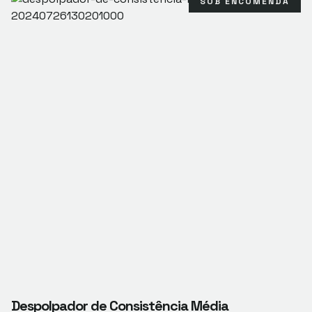
SOB ENCOMENDA
Despolpador de Consistência Média