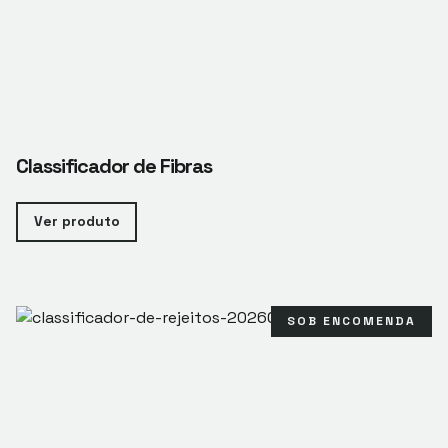
Classificador de Fibras
Ver produto
SOB ENCOMENDA