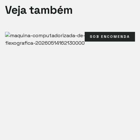
Veja também
SOB ENCOMENDA