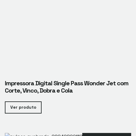
Impressora Digital Single Pass Wonder Jet com
Corte, Vinco, Dobra e Cola
Ver produto