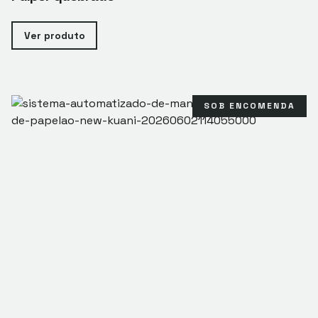
Ver produto
SOB ENCOMENDA