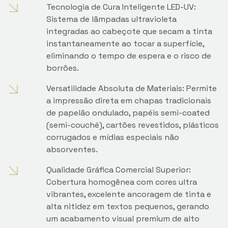
Tecnologia de Cura Inteligente LED-UV:
Sistema de lâmpadas ultravioleta
integradas ao cabeçote que secam a tinta
instantaneamente ao tocar a superfície,
eliminando o tempo de espera e o risco de
borrões.
Versatilidade Absoluta de Materiais: Permite
a impressão direta em chapas tradicionais
de papelão ondulado, papéis semi-coated
(semi-couché), cartões revestidos, plásticos
corrugados e mídias especiais não
absorventes.
Qualidade Gráfica Comercial Superior:
Cobertura homogênea com cores ultra
vibrantes, excelente ancoragem de tinta e
alta nitidez em textos pequenos, gerando
um acabamento visual premium de alto