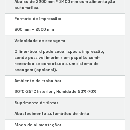
Abaixo de 2200 mm * 2400 mm com alimentação
automática
Formato de impressão:
800 mm ~ 2500 mm
Velocidade de secagem:
O liner-board pode secar após a impressão,
sendo possível imprimir em papelão semi-
revestido se conectado a um sistema de
secagem (opcional).
Ambiente de trabalho:
20ºC-25ºC Interior , Humidade 50%-70%
Suprimento de tinta:
Abastecimento automático de tinta
Modo de alimentação: