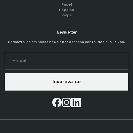
Papel
Papelão
Polpa
Newsletter
Cadastre-se em nossa newsletter e receba conteúdos exclusivos!
E-mail
Inscreva-se