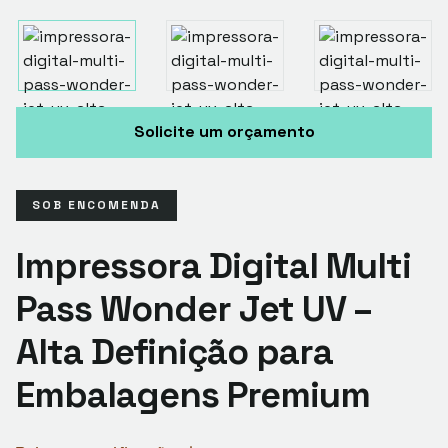
Solicite um orçamento
SOB ENCOMENDA
Impressora Digital Multi
Pass Wonder Jet UV –
Alta Definição para
Embalagens Premium