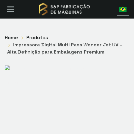
Home
Produtos
Impressora Digital Multi Pass Wonder Jet UV –
Alta Definição para Embalagens Premium