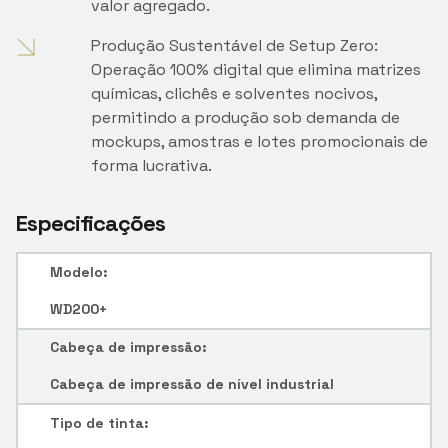
valor agregado.
Produção Sustentável de Setup Zero:
Operação 100% digital que elimina matrizes
químicas, clichês e solventes nocivos,
permitindo a produção sob demanda de
mockups, amostras e lotes promocionais de
forma lucrativa.
Especificações
Modelo:
WD200+
Cabeça de impressão:
Cabeça de impressão de nível industrial
Tipo de tinta: