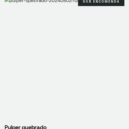
SOB ENCOMENDA
Pulper quebrado