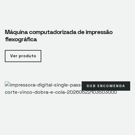
Máquina computadorizada de impressão
flexográfica
Ver produto
SOB ENCOMENDA