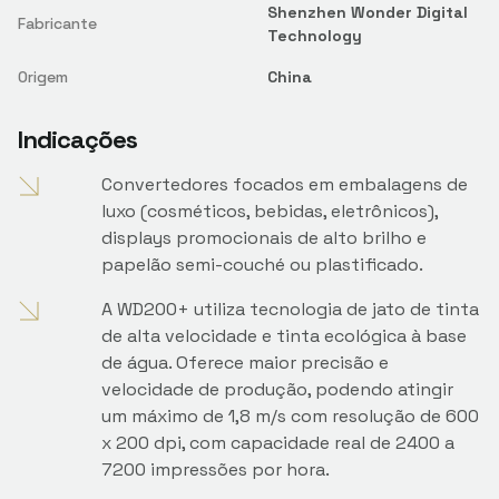
Shenzhen Wonder Digital
Fabricante
Technology
Origem
China
Indicações
Convertedores focados em embalagens de
luxo (cosméticos, bebidas, eletrônicos),
displays promocionais de alto brilho e
papelão semi-couché ou plastificado.
A WD200+ utiliza tecnologia de jato de tinta
de alta velocidade e tinta ecológica à base
de água. Oferece maior precisão e
velocidade de produção, podendo atingir
um máximo de 1,8 m/s com resolução de 600
x 200 dpi, com capacidade real de 2400 a
7200 impressões por hora.